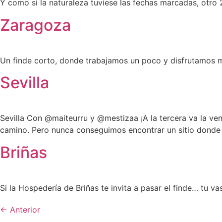
Y como si la naturaleza tuviese las fechas marcadas, otro
Zaragoza
Un finde corto, donde trabajamos un poco y disfrutamos m
Sevilla
Sevilla Con @maiteurru y @mestizaa ¡A la tercera va la ven
camino. Pero nunca conseguimos encontrar un sitio donde
Briñas
Si la Hospedería de Briñas te invita a pasar el finde… tu vas
←
Anterior