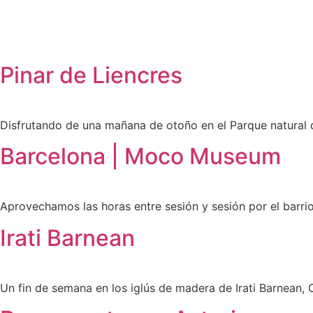
Pinar de Liencres
Disfrutando de una mañana de otoño en el Parque natural d
Barcelona | Moco Museum
Aprovechamos las horas entre sesión y sesión por el barri
Irati Barnean
Un fin de semana en los iglús de madera de Irati Barnean, 