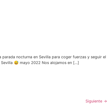
a parada nocturna en Sevilla para coger fuerzas y seguir el
r Sevilla 😅 mayo 2022 Nos alojamos en […]
Siguiente
→