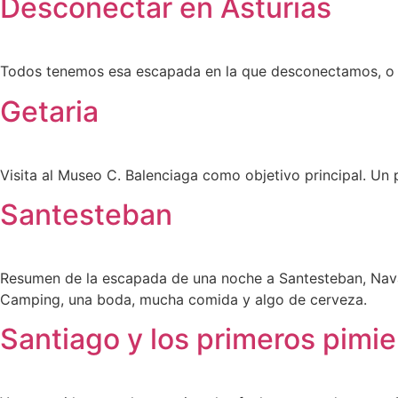
Desconectar en Asturias
Todos tenemos esa escapada en la que desconectamos, o r
Getaria
Visita al Museo C. Balenciaga como objetivo principal. Un p
Santesteban
Resumen de la escapada de una noche a Santesteban, Nav
Camping, una boda, mucha comida y algo de cerveza.
Santiago y los primeros pimi