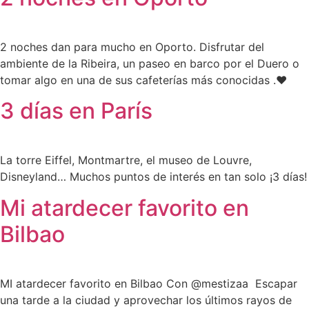
2 noches dan para mucho en Oporto. Disfrutar del
ambiente de la Ribeira, un paseo en barco por el Duero o
tomar algo en una de sus cafeterías más conocidas .❤️
3 días en París
La torre Eiffel, Montmartre, el museo de Louvre,
Disneyland… Muchos puntos de interés en tan solo ¡3 días!
Mi atardecer favorito en
Bilbao
MI atardecer favorito en Bilbao Con @mestizaa Escapar
una tarde a la ciudad y aprovechar los últimos rayos de