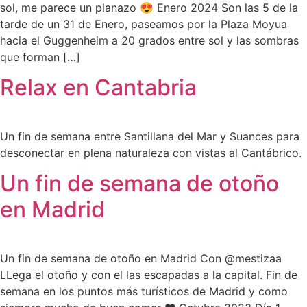
sol, me parece un planazo 😍 Enero 2024 Son las 5 de la
tarde de un 31 de Enero, paseamos por la Plaza Moyua
hacia el Guggenheim a 20 grados entre sol y las sombras
que forman […]
Relax en Cantabria
Un fin de semana entre Santillana del Mar y Suances para
desconectar en plena naturaleza con vistas al Cantábrico.
Un fin de semana de otoño
en Madrid
Un fin de semana de otoño en Madrid Con @mestizaa
LLega el otoño y con el las escapadas a la capital. Fin de
semana en los puntos más turísticos de Madrid y como