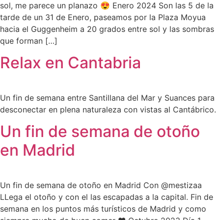
sol, me parece un planazo 😍 Enero 2024 Son las 5 de la
tarde de un 31 de Enero, paseamos por la Plaza Moyua
hacia el Guggenheim a 20 grados entre sol y las sombras
que forman […]
Relax en Cantabria
Un fin de semana entre Santillana del Mar y Suances para
desconectar en plena naturaleza con vistas al Cantábrico.
Un fin de semana de otoño
en Madrid
Un fin de semana de otoño en Madrid Con @mestizaa
LLega el otoño y con el las escapadas a la capital. Fin de
semana en los puntos más turísticos de Madrid y como