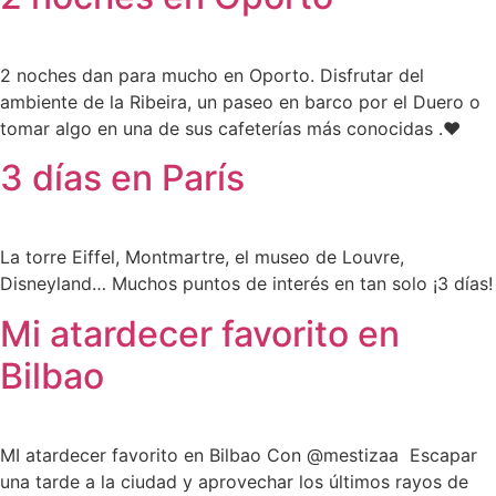
2 noches dan para mucho en Oporto. Disfrutar del
ambiente de la Ribeira, un paseo en barco por el Duero o
tomar algo en una de sus cafeterías más conocidas .❤️
3 días en París
La torre Eiffel, Montmartre, el museo de Louvre,
Disneyland… Muchos puntos de interés en tan solo ¡3 días!
Mi atardecer favorito en
Bilbao
MI atardecer favorito en Bilbao Con @mestizaa Escapar
una tarde a la ciudad y aprovechar los últimos rayos de